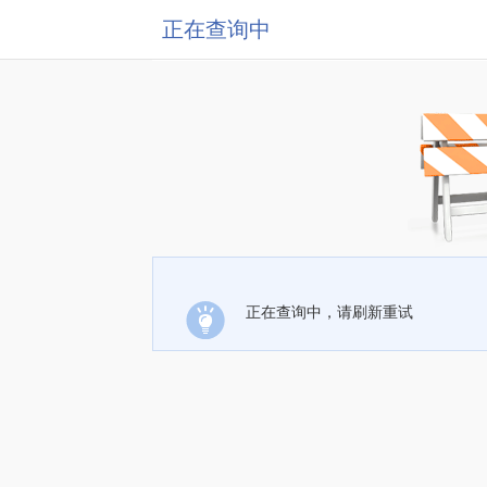
正在查询中
正在查询中，请刷新重试