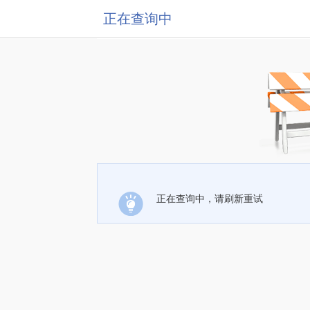
正在查询中
正在查询中，请刷新重试