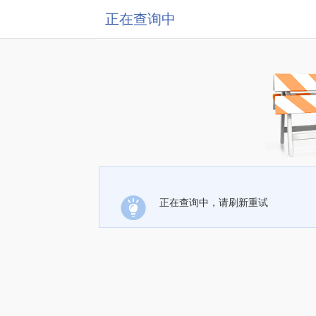
正在查询中
正在查询中，请刷新重试