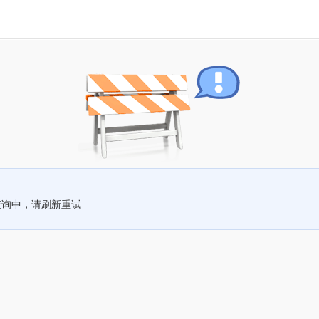
查询中，请刷新重试