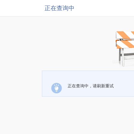
正在查询中
正在查询中，请刷新重试